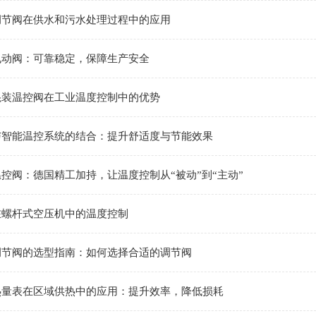
调节阀在供水和污水处理过程中的应用
电动阀：可靠稳定，保障生产安全
混装温控阀在工业温度控制中的优势
与智能温控系统的结合：提升舒适度与节能效果
控阀：德国精工加持，让温度控制从“被动”到“主动”
在螺杆式空压机中的温度控制
调节阀的选型指南：如何选择合适的调节阀
热量表在区域供热中的应用：提升效率，降低损耗