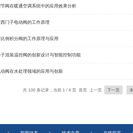
调节阀在暖通空调系统中的应用效果分析
懂西门子电动阀的工作原理
析比例积分阀的工作原理与应用
门子混装温控阀的创新设计与智能控制功能
电动阀在水处理领域的应用与创新
共 100 条记录，当前 1 / 4 页 首页 上一页
下一页
新闻动态
技术文章
在线留言