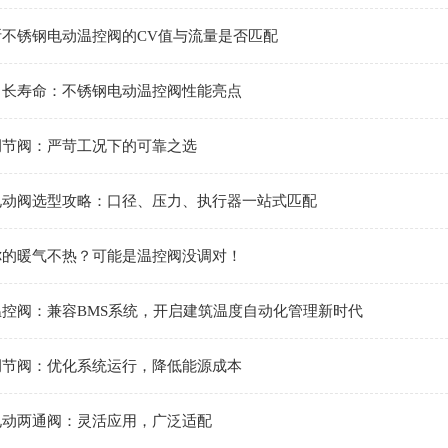
断不锈钢电动温控阀的CV值与流量是否匹配
、长寿命：不锈钢电动温控阀性能亮点
调节阀：严苛工况下的可靠之选
电动阀选型攻略：口径、压力、执行器一站式匹配
你的暖气不热？可能是温控阀没调对！
温控阀：兼容BMS系统，开启建筑温度自动化管理新时代
调节阀：优化系统运行，降低能源成本
电动两通阀：灵活应用，广泛适配