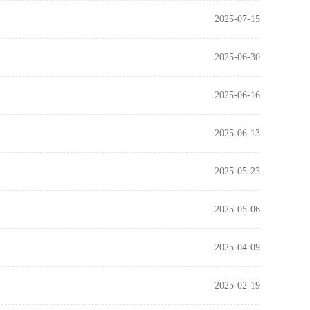
2025-07-15
2025-06-30
2025-06-16
2025-06-13
2025-05-23
2025-05-06
2025-04-09
2025-02-19