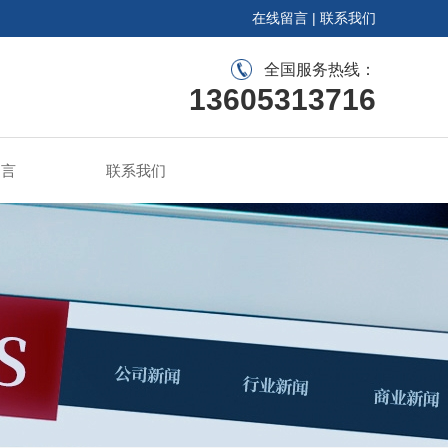
在线留言
|
联系我们
全国服务热线：
13605313716
留言
联系我们