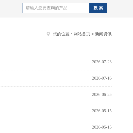
您的位置：
网站首页
>
新闻资讯
2026-07-23
2026-07-16
2026-06-25
2026-05-15
2026-05-15