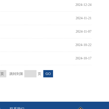
2024-12-24
2024-11-21
2024-11-07
2024-10-22
2024-10-17
末页
跳转到第
页
联系我们