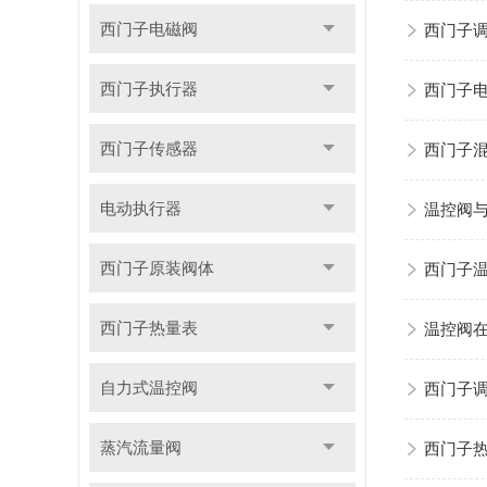
西门子电磁阀
西门子
西门子执行器
西门子
西门子传感器
西门子
电动执行器
温控阀
西门子原装阀体
西门子温
西门子热量表
温控阀
自力式温控阀
西门子
蒸汽流量阀
西门子