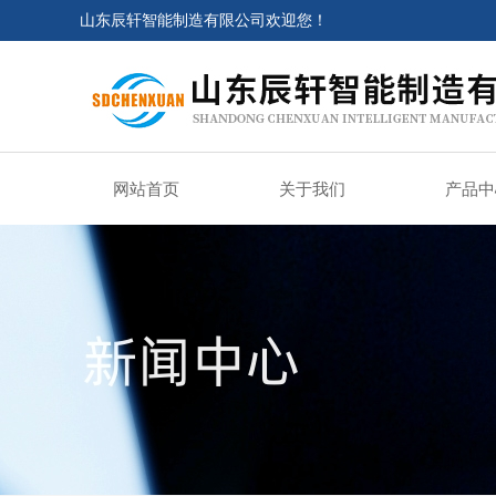
山东辰轩智能制造有限公司欢迎您！
网站首页
关于我们
产品中