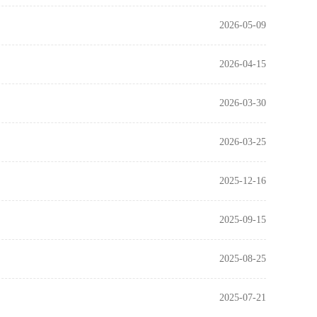
2026-05-09
2026-04-15
2026-03-30
2026-03-25
2025-12-16
2025-09-15
2025-08-25
2025-07-21