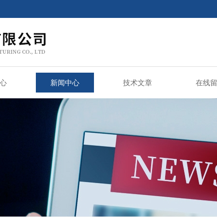
心
新闻中心
技术文章
在线