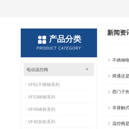
新闻资
产品分类
PRODUCT CATEGORY
不锈钢
电动温控阀
两通还
VF61不锈钢系列
西门子
VF53铸钢系列
非接触
VF45铸铁系列
VF40灰铁系列
温控阀