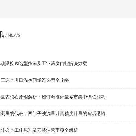
讯
/ NEWS
电动温控阀选型指南及工业温度自控解决方案
是三通？进口温控阀场景选型全攻略
热量表核心原理解析：如何精准计量城市集中供暖能耗
式测量的代表：西门子波流量计高精度计量的背后逻辑
是什么？工作原理及安装注意事项全解析