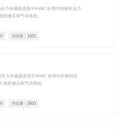
10压力传感器适用于HVAC 应用中的相对压力
质的液压和气动系统。
10
浏览量：
3323
10压力传感器适用于HVAC 应用中的相对压
介质的液压和气动系统。
10
浏览量：
3503