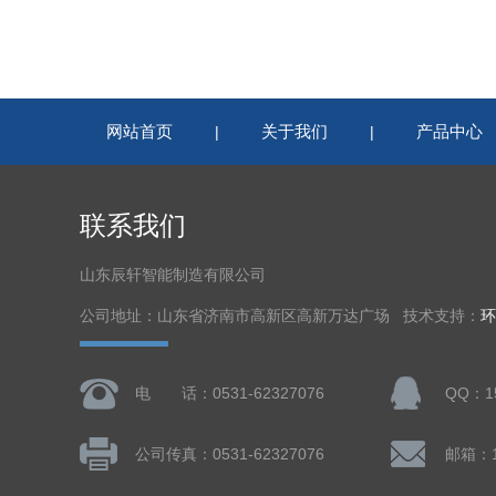
网站首页
关于我们
产品中心
|
|
联系我们
山东辰轩智能制造有限公司
公司地址：山东省济南市高新区高新万达广场 技术支持：
环
电 话：0531-62327076
QQ：15
公司传真：0531-62327076
邮箱：15