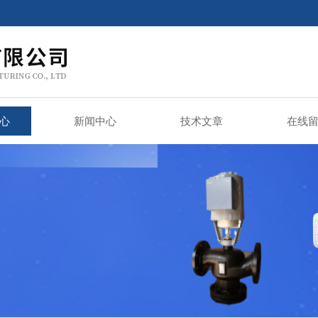
心
新闻中心
技术文章
在线