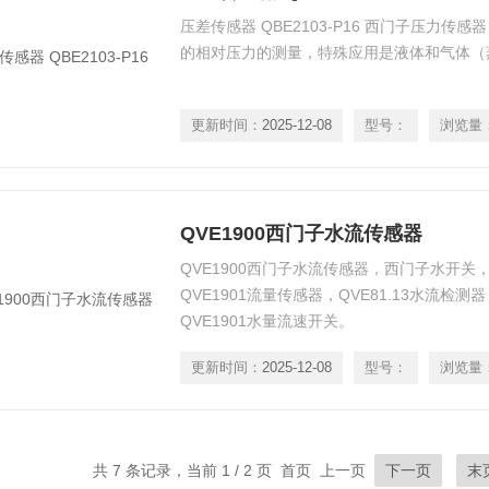
压差传感器 QBE2103-P16 西门子压力传感器
的相对压力的测量，特殊应用是液体和气体（
更新时间：
2025-12-08
型号：
浏览量
QVE1900西门子水流传感器
QVE1900西门子水流传感器，西门子水开关，
QVE1901流量传感器，QVE81.13水流检测
QVE1901水量流速开关。
更新时间：
2025-12-08
型号：
浏览量
共 7 条记录，当前 1 / 2 页 首页 上一页
下一页
末