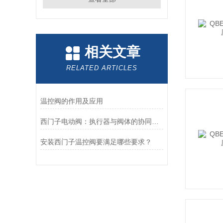
相关文章
RELATED ARTICLES
温控阀的作用及应用
西门子电动阀：执行器与阀体的协同工作原理剖析
安装西门子温控阀要满足哪些要求？