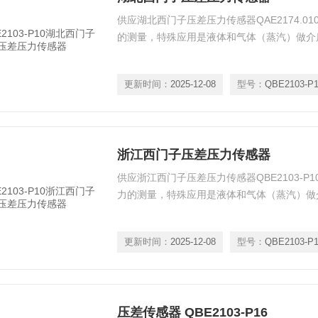
供应湖北西门子压差压力传感器QAE2174.0
的测量，特殊应用是液体和气体（蒸汽）做介
更新时间：
2025-12-08
型号：
QBE2103-P
浙江西门子压差压力传感器
供应浙江西门子压差压力传感器QBE2103-P
力的测量，特殊应用是液体和气体（蒸汽）做
更新时间：
2025-12-08
型号：
QBE2103-P
压差传感器 QBE2103-P16