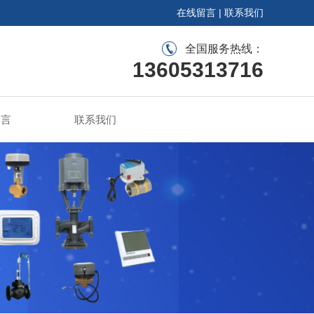
在线留言
|
联系我们
全国服务热线：
13605313716
留言
联系我们