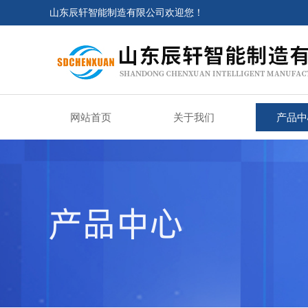
山东辰轩智能制造有限公司欢迎您！
网站首页
关于我们
产品中