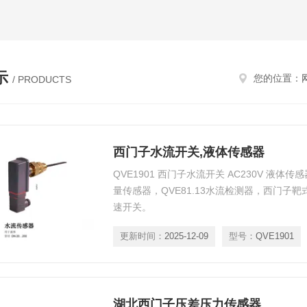
示
您的位置：
/ PRODUCTS
西门子水流开关,液体传感器
QVE1901 西门子水流开关 AC230V 液体传
量传感器，QVE81.13水流检测器，西门子靶式流
速开关。
更新时间：
2025-12-09
型号：
QVE1901
湖北西门子压差压力传感器