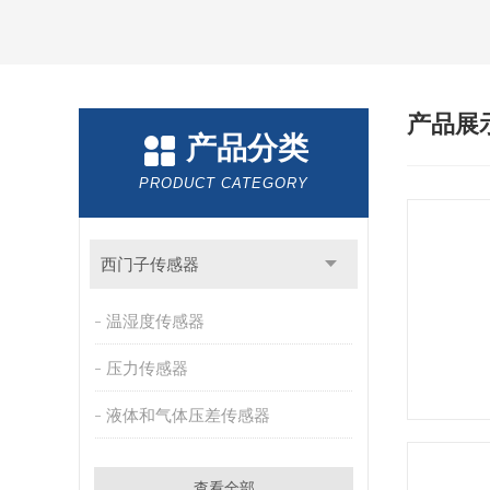
产品展
产品分类
PRODUCT CATEGORY
西门子传感器
温湿度传感器
压力传感器
液体和气体压差传感器
查看全部