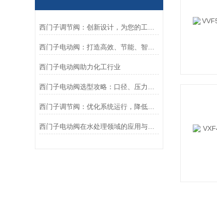
西门子调节阀：创新设计，为您的工业自动化带来更多可能
西门子电动阀：打造高效、节能、智能的工业控制系统
西门子电动阀助力化工行业
西门子电动阀选型攻略：口径、压力、执行器一站式匹配
西门子调节阀：优化系统运行，降低能源成本
西门子电动阀在水处理领域的应用与创新