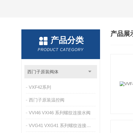
产品展
产品分类
PRODUCT CATEGORY
西门子原装阀体
VXF42系列
西门子原装温控阀
VVI46 VXI46 系列螺纹连接水阀
VVG41 VXG41 系列螺纹连接蒸汽阀