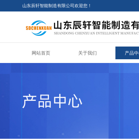
山东辰轩智能制造有限公司欢迎您！
网站首页
关于我们
产品中