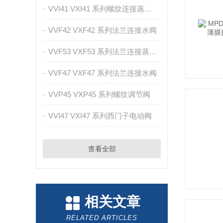
VVI41 VXI41 系列螺纹连接蒸汽阀
VVF42 VXF42 系列法兰连接水阀
VVF53 VXF53 系列法兰连接蒸汽阀
VVF47 VXF47 系列法兰连接水阀
VVP45 VXP45 系列螺纹调节阀
VVI47 VXI47 系列西门子电动阀
查看全部
相关文章
RELATED ARTICLES