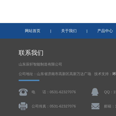
网站首页
关于我们
产品中心
|
|
联系我们
山东辰轩智能制造有限公司
公司地址：山东省济南市高新区高新万达广场 技术支持：
环
电 话：0531-62327076
QQ：15
公司传真：0531-62327076
邮箱：15