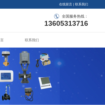
在线留言
|
联系我们
全国服务热线：
13605313716
留言
联系我们