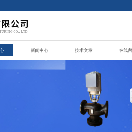
心
新闻中心
技术文章
在线