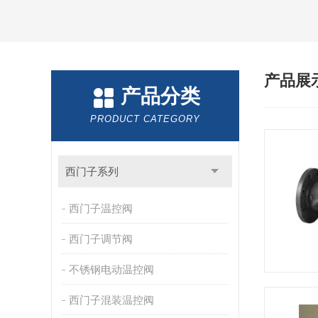
产品展
产品分类
PRODUCT CATEGORY
西门子系列
西门子温控阀
西门子调节阀
不锈钢电动温控阀
西门子混装温控阀