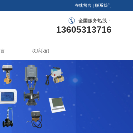
在线留言
|
联系我们
全国服务热线：
13605313716
留言
联系我们