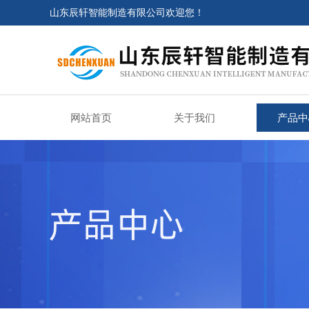
山东辰轩智能制造有限公司欢迎您！
网站首页
关于我们
产品中