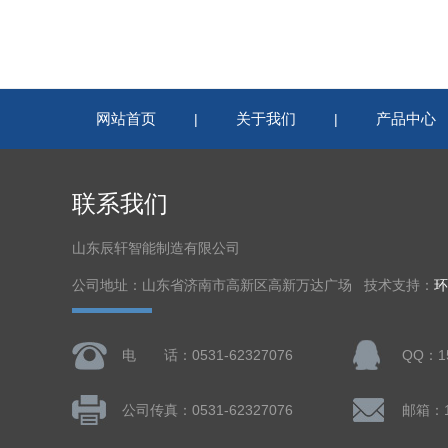
网站首页
关于我们
产品中心
|
|
联系我们
山东辰轩智能制造有限公司
公司地址：山东省济南市高新区高新万达广场 技术支持：
环
电 话：0531-62327076
QQ：15
公司传真：0531-62327076
邮箱：15