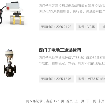
西门子混装温控阀是电动调节阀在温度控制领
SIEMENS原装控制器、执行器、传感器和国
更新时间：
2026-01-22
型号：
VF45
浏
西门子电动三通温控阀
西门子电动三通温控阀VF53.50+SKD62具
节功能，控制稳定、精确。针对不同的现场工
更新时间：
2025-12-08
型号：
共 5 条记录，当前 1 / 1 页 首页 上一页 下一页 末