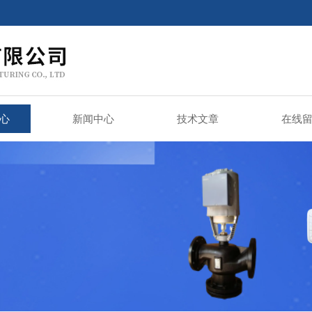
心
新闻中心
技术文章
在线