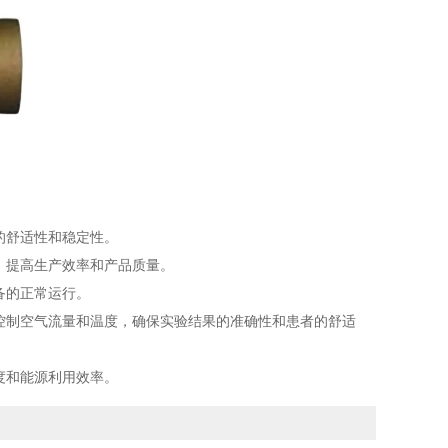
的舒适性和稳定性。
，提高生产效率和产品质量。
备的正常运行。
控制空气流量和温度，确保实验结果的准确性和患者的舒适
度和能源利用效率。