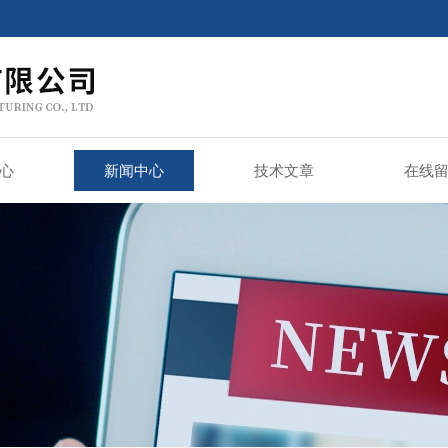
心
新闻中心
技术文章
在线