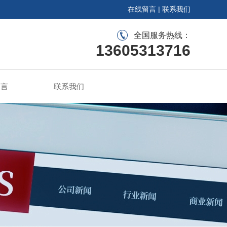
在线留言
|
联系我们
全国服务热线：
13605313716
留言
联系我们