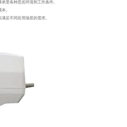
够承受各种恶劣环境和工作条件。
成本。
以满足不同应用场景的需求。