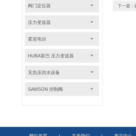
阀门定位器
下一篇：
压力变送器
霍尼韦尔
HUBA富巴 压力变送器
无负压供水设备
SAMSON 控制阀
网站首页
关于我们
产品中心