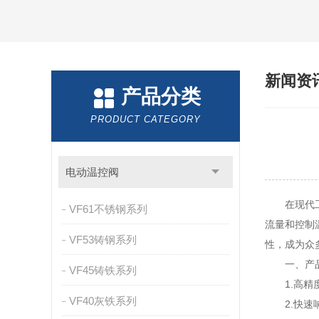
新闻资
产品分类
PRODUCT CATEGORY
电动温控阀
在现代工业
VF61不锈钢系列
流量和控制
VF53铸钢系列
性，成为众
一、产品
VF45铸铁系列
1.高精度
VF40灰铁系列
2.快速响