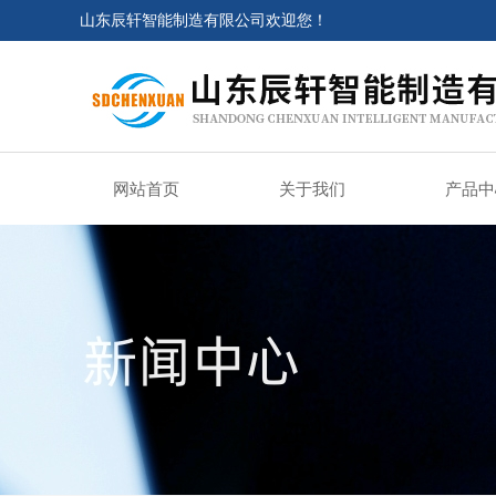
山东辰轩智能制造有限公司欢迎您！
网站首页
关于我们
产品中