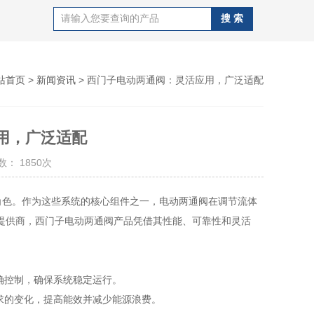
站首页
>
新闻资讯
> 西门子电动两通阀：灵活应用，广泛适配
用，广泛适配
： 1850次
色。作为这些系统的核心组件之一，电动两通阀在调节流体
提供商，
西门子电动两通阀
产品凭借其性能、可靠性和灵活
确控制，确保系统稳定运行。
求的变化，提高能效并减少能源浪费。