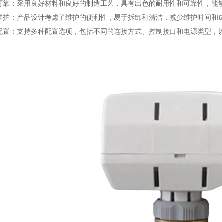
靠：采用良好材料和良好的制造工艺，具有出色的耐用性和可靠性，能
护：产品设计考虑了维护的便利性，易于拆卸和清洁，减少维护时间和
置：支持多种配置选项，包括不同的连接方式、控制接口和电源类型，