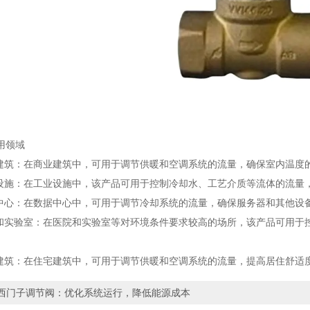
领域
筑：在商业建筑中，可用于调节供暖和空调系统的流量，确保室内温度
施：在工业设施中，该产品可用于控制冷却水、工艺介质等流体的流量
心：在数据中心中，可用于调节冷却系统的流量，确保服务器和其他设
实验室：在医院和实验室等对环境条件要求较高的场所，该产品可用于
筑：在住宅建筑中，可用于调节供暖和空调系统的流量，提高居住舒适
西门子调节阀：优化系统运行，降低能源成本