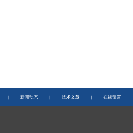
新闻动态
技术文章
在线留言
|
|
|