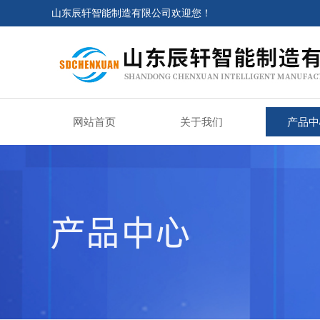
山东辰轩智能制造有限公司欢迎您！
网站首页
关于我们
产品中