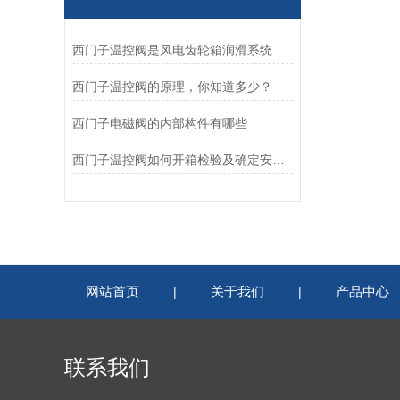
西门子温控阀是风电齿轮箱润滑系统的重要组成部分
西门子温控阀的原理，你知道多少？
西门子电磁阀的内部构件有哪些
西门子温控阀如何开箱检验及确定安装位置
网站首页
关于我们
产品中心
|
|
联系我们