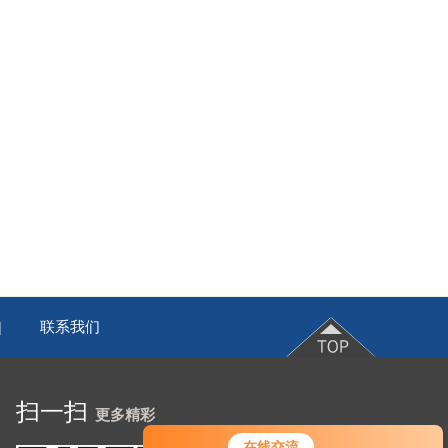
联系我们
|
扫一扫
更多精彩
在线交流