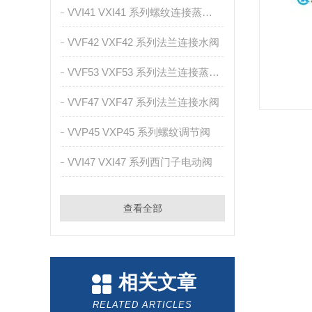
VVI41 VXI41 系列螺纹连接蒸汽阀
VVF42 VXF42 系列法兰连接水阀
VVF53 VXF53 系列法兰连接蒸汽阀
VVF47 VXF47 系列法兰连接水阀
VVP45 VXP45 系列螺纹调节阀
VVI47 VXI47 系列西门子电动阀
查看全部
相关文章
RELATED ARTICLES