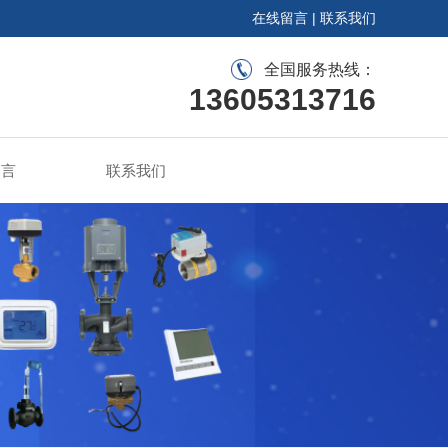
在线留言
|
联系我们
全国服务热线：
13605313716
留言
联系我们