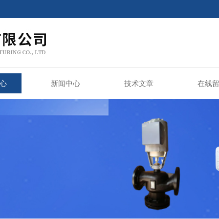
心
新闻中心
技术文章
在线