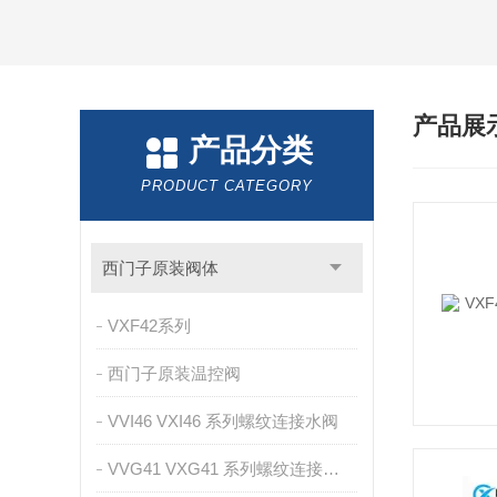
产品展
产品分类
PRODUCT CATEGORY
西门子原装阀体
VXF42系列
西门子原装温控阀
VVI46 VXI46 系列螺纹连接水阀
VVG41 VXG41 系列螺纹连接蒸汽阀