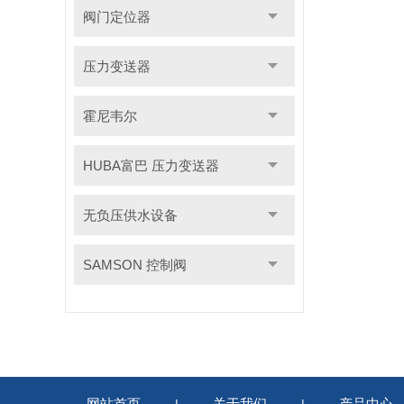
阀门定位器
压力变送器
霍尼韦尔
HUBA富巴 压力变送器
无负压供水设备
SAMSON 控制阀
网站首页
关于我们
产品中心