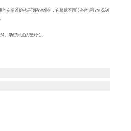
的定期维护就是预防性维护，它根据不同设备的运行情况制
：
静、动密封点的密封性。