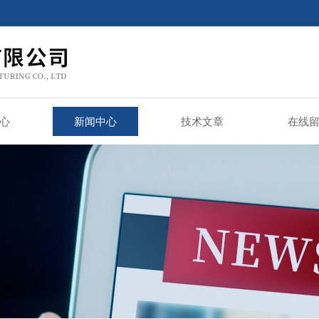
心
新闻中心
技术文章
在线