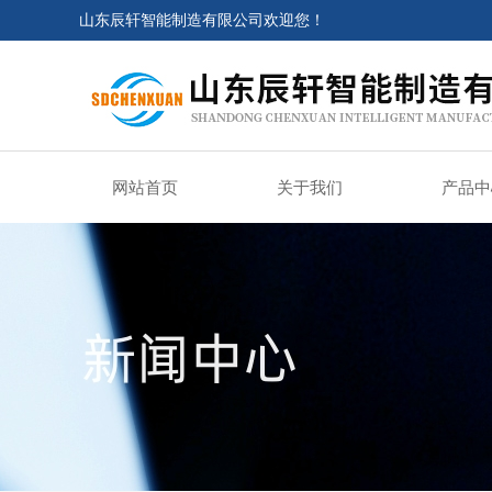
山东辰轩智能制造有限公司欢迎您！
网站首页
关于我们
产品中