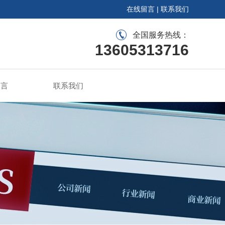
在线留言
|
联系我们
全国服务热线：
13605313716
留言
联系我们