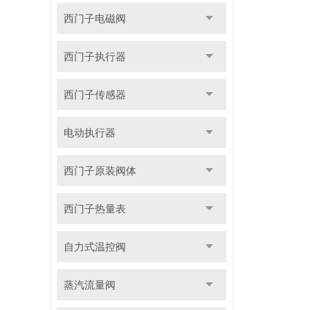
西门子电磁阀
西门子执行器
西门子传感器
电动执行器
西门子原装阀体
西门子热量表
自力式温控阀
蒸汽流量阀