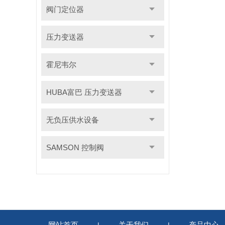
阀门定位器
压力变送器
霍尼韦尔
HUBA富巴 压力变送器
无负压供水设备
SAMSON 控制阀
网站首页
关于我们
产品中心