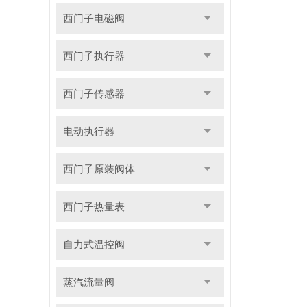
西门子电磁阀
西门子执行器
西门子传感器
电动执行器
西门子原装阀体
西门子热量表
自力式温控阀
蒸汽流量阀