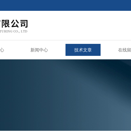
心
新闻中心
技术文章
在线