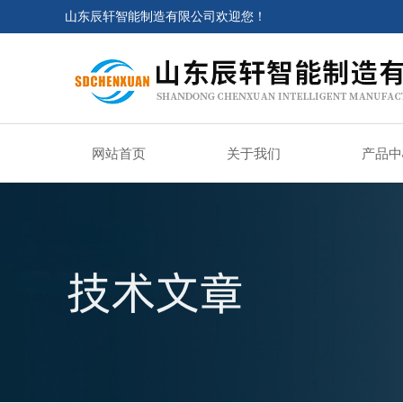
山东辰轩智能制造有限公司欢迎您！
网站首页
关于我们
产品中