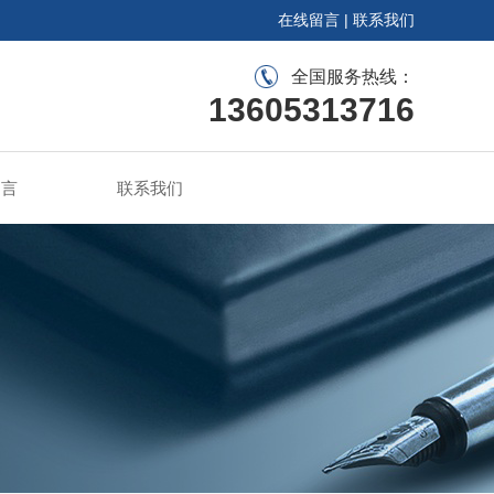
在线留言
|
联系我们
全国服务热线：
13605313716
留言
联系我们