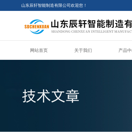
山东辰轩智能制造有限公司欢迎您！
网站首页
关于我们
产品中