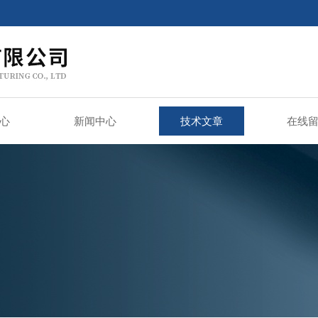
心
新闻中心
技术文章
在线