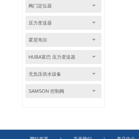
阀门定位器
压力变送器
霍尼韦尔
HUBA富巴 压力变送器
无负压供水设备
SAMSON 控制阀
网站首页
关于我们
产品中心