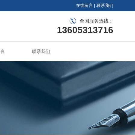
在线留言
|
联系我们
全国服务热线：
13605313716
留言
联系我们