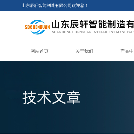
山东辰轩智能制造有限公司欢迎您！
网站首页
关于我们
产品中