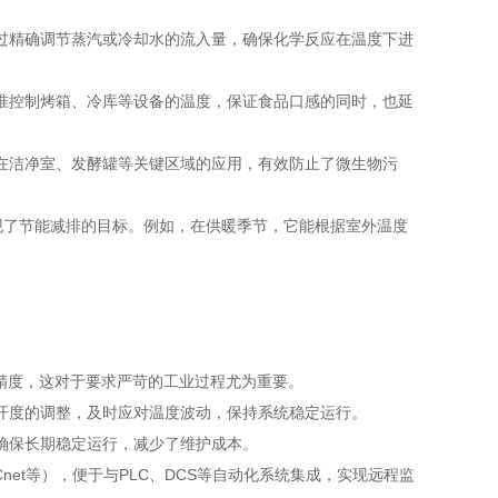
精确调节蒸汽或冷却水的流入量，确保化学反应在温度下进
控制烤箱、冷库等设备的温度，保证食品口感的同时，也延
洁净室、发酵罐等关键区域的应用，有效防止了微生物污
了节能减排的目标。例如，在供暖季节，它能根据室外温度
精度，这对于要求严苛的工业过程尤为重要。
度的调整，及时应对温度波动，保持系统稳定运行。
保长期稳定运行，减少了维护成本。
et等），便于与PLC、DCS等自动化系统集成，实现远程监