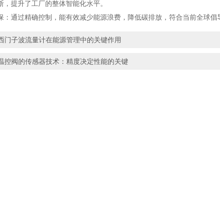
断，提升了工厂的整体智能化水平。
通过精确控制，能有效减少能源浪费，降低碳排放，符合当前全球倡
西门子波流量计在能源管理中的关键作用
温控阀的传感器技术：精度决定性能的关键