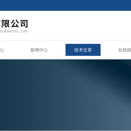
心
新闻中心
技术文章
在线