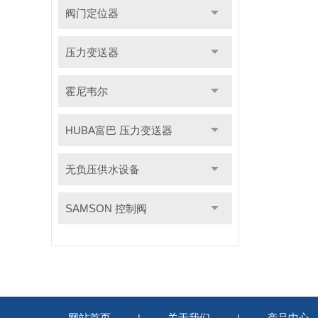
阀门定位器
压力变送器
霍尼韦尔
HUBA富巴 压力变送器
无负压供水设备
SAMSON 控制阀
网站首页
关于我们
产品中心