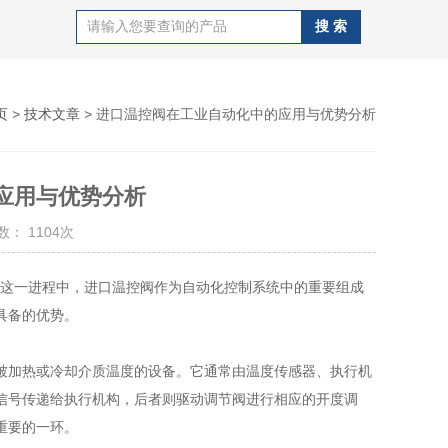
页
>
技术文章
> 进口温控阀在工业自动化中的应用与优势分析
应用与优势分析
： 1104次
这一进程中，进口温控阀作为自动化控制系统中的重要组成
具备的优势。
加热或冷却介质温度的设备。它通常由温度传感器、执行机
信号传递给执行机构，后者则驱动调节阀进行相应的开度调
重要的一环。