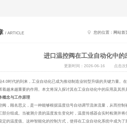
章
您的位置：
网站首
/ ARTICLE
进口温控阀在工业自动化中的
更新时间：2026-06-16 点击次数
.0时代的到来，工业自动化已成为推动制造业转型升级的关键力量。在
挥着越来越重要的作用。本文将深入探讨其在工业自动化中的应用及其所
本概念与工作原理
，顾名思义，是一种能够根据温度信号自动调节流体流量，从而控制被
三部分组成。当被测介质的温度发生变化时，温度传感器会实时检测并将
设定的温度值。这种智能化的控制方式，使得在工业自动化系统中成为了