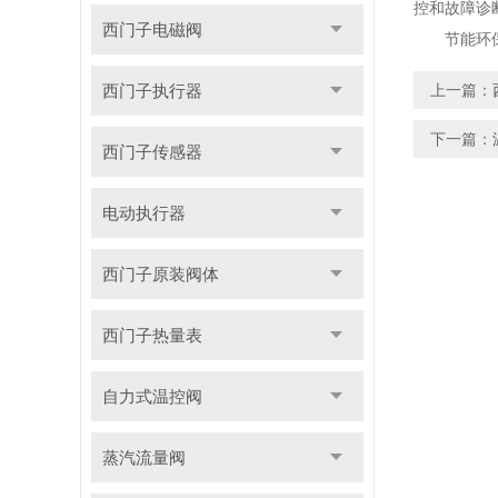
控和故障诊
西门子电磁阀
节能环保：
西门子执行器
上一篇：
下一篇：
西门子传感器
电动执行器
西门子原装阀体
西门子热量表
自力式温控阀
蒸汽流量阀