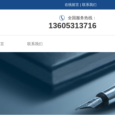
在线留言
|
联系我们
全国服务热线：
13605313716
留言
联系我们