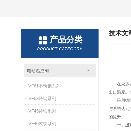
技术文
产品分类
PRODUCT CATEGORY
电动温控阀
在众多自
VF61不锈钢系列
出口温度。
VF53铸钢系列
采用德国西
与系统达到
VF45铸铁系列
的提升。
VF40灰铁系列
一、提