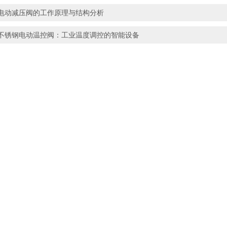
电动减压阀的工作原理与结构分析
不锈钢电动温控阀：工业温度调控的智能设备