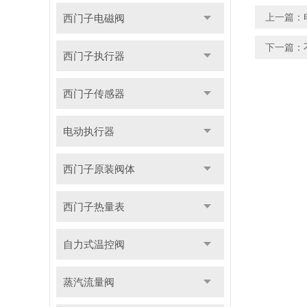
上一篇：
西门子电磁阀
下一篇：
西门子执行器
西门子传感器
电动执行器
西门子原装阀体
西门子热量表
自力式温控阀
蒸汽流量阀