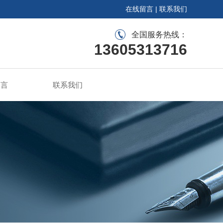
在线留言
|
联系我们
全国服务热线：
13605313716
留言
联系我们