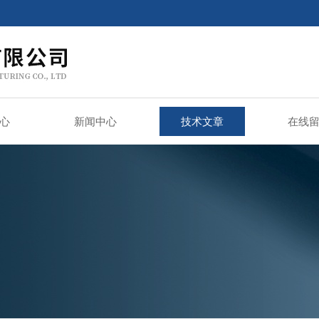
心
新闻中心
技术文章
在线