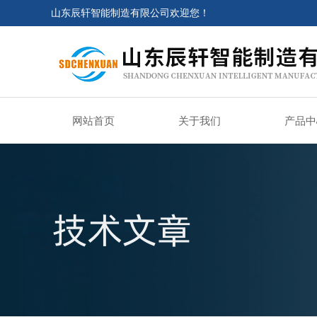
山东辰轩智能制造有限公司欢迎您！
网站首页
关于我们
产品中