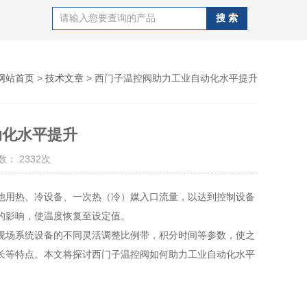
网站首页
>
技术文章
> 西门子温控阀助力工业自动化水平提升
动化水平提升
： 2332次
他用热、冷设备、一次热（冷）媒入口流量，以达到控制设备
的影响，使温度恢复至设定值。
场系统设备的不同灵活调整比例带，积分时间等参数，使之
长等特点。本文将探讨西门子温控阀如何助力工业自动化水平