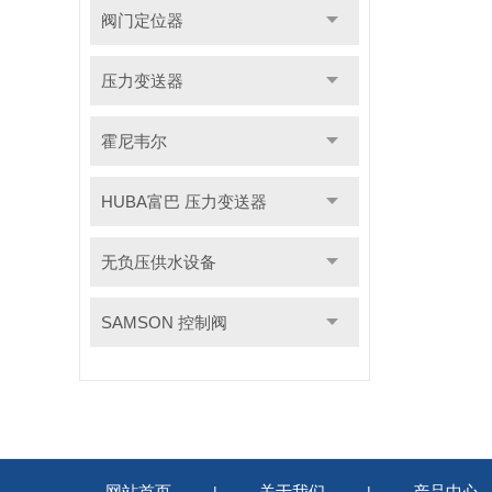
阀门定位器
压力变送器
霍尼韦尔
HUBA富巴 压力变送器
无负压供水设备
SAMSON 控制阀
网站首页
关于我们
产品中心