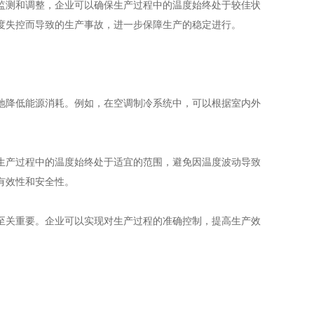
测和调整，企业可以确保生产过程中的温度始终处于较佳状
度失控而导致的生产事故，进一步保障生产的稳定进行。
降低能源消耗。例如，在空调制冷系统中，可以根据室内外
产过程中的温度始终处于适宜的范围，避免因温度波动导致
有效性和安全性。
关重要。企业可以实现对生产过程的准确控制，提高生产效