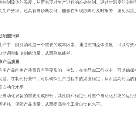
制流体的温度，从而实现对生产过程的准确控制。通过对温度的实时监
高生产效率。还具有自诊断功能，能够在出现故障时及时报警，避免因温
低能源消耗
中，能源消耗是一个重要的成本因素。通过控制流体温度，可以有效地
自动调整制冷剂的流量，从而降低能耗。
障产品质量
产品的生产质量具有重要影响，例如，在食品加工行业中，可以确保生
问题。在制药行业中，可以确保生产过程中的温度稳定，从而提高药品的
自动化水平
动化设备的重要组成部分，其性能和稳定性对整个自动化系统的运行至
源消耗，保障产品质量，从而提高整个工业自动化水平。