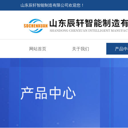
山东辰轩智能制造有限公司欢迎您！
网站首页
关于我们
产品中