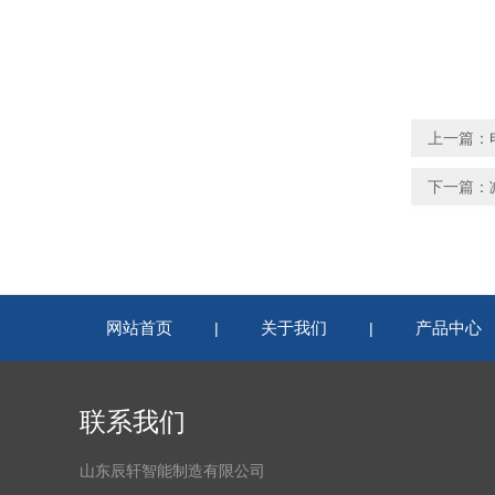
上一篇：
下一篇：
网站首页
关于我们
产品中心
|
|
联系我们
山东辰轩智能制造有限公司