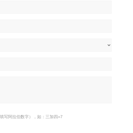
填写阿拉伯数字），如：三加四=7