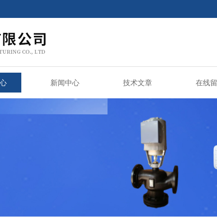
心
新闻中心
技术文章
在线