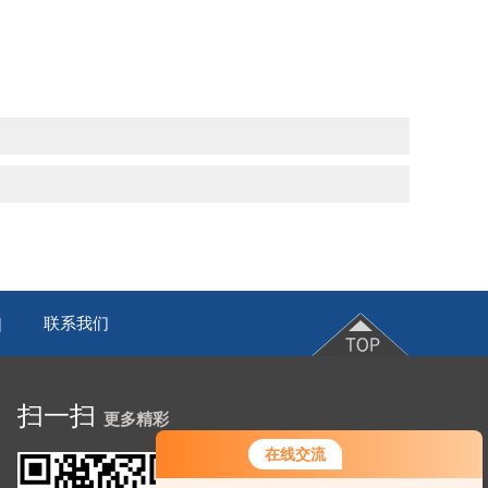
联系我们
|
扫一扫
更多精彩
在线交流
您好！欢迎前来咨询，很高兴为您