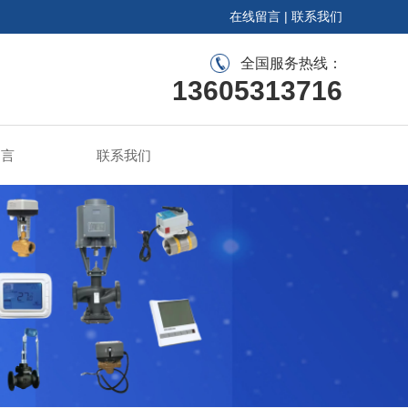
在线留言
|
联系我们
全国服务热线：
13605313716
留言
联系我们