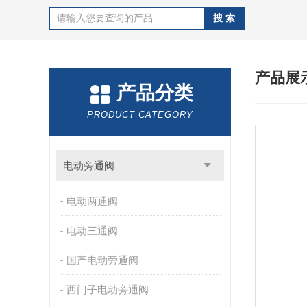
产品展
产品分类
PRODUCT CATEGORY
电动旁通阀
电动两通阀
电动三通阀
国产电动旁通阀
西门子电动旁通阀