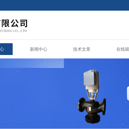
心
新闻中心
技术文章
在线