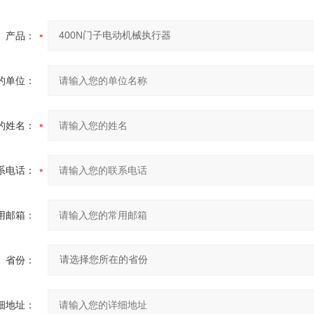
产品：
的单位：
的姓名：
系电话：
用邮箱：
省份：
细地址：