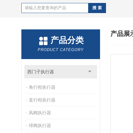
产品展
产品分类
PRODUCT CATEGORY
西门子执行器
角行程执行器
直行程执行器
风阀执行器
球阀执行器