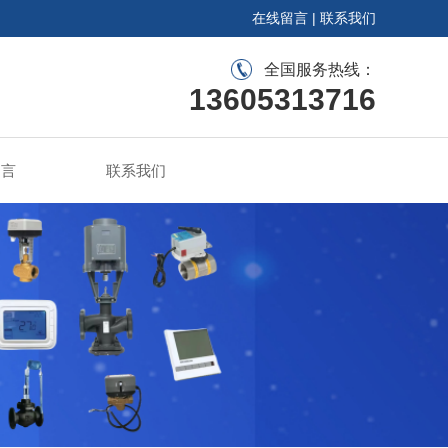
在线留言
|
联系我们
全国服务热线：
13605313716
留言
联系我们