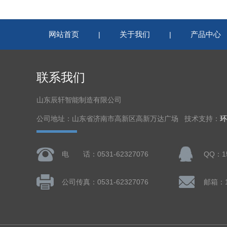
网站首页
关于我们
产品中心
|
|
联系我们
山东辰轩智能制造有限公司
公司地址：山东省济南市高新区高新万达广场 技术支持：
环
电 话：0531-62327076
QQ：15
公司传真：0531-62327076
邮箱：15