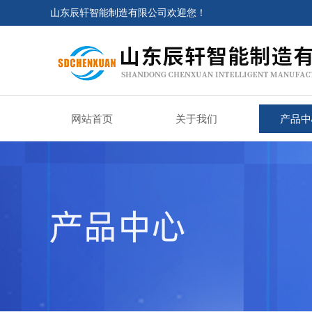
山东辰轩智能制造有限公司欢迎您！
网站首页
关于我们
产品中