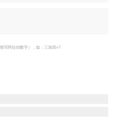
填写阿拉伯数字），如：三加四=7