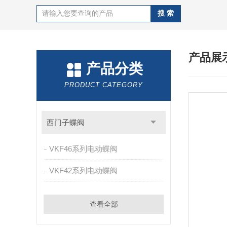
产品展
产品分类
PRODUCT CATEGORY
西门子蝶阀
VKF46系列电动蝶阀
VKF42系列电动蝶阀
查看全部