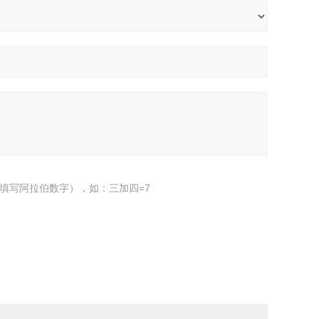
填写阿拉伯数字），如：三加四=7