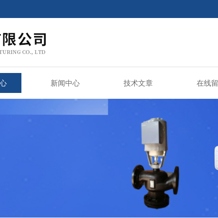
心
新闻中心
技术文章
在线