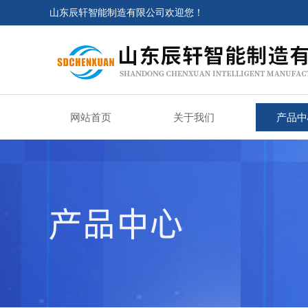
山东辰轩智能制造有限公司欢迎您！
网站首页
关于我们
产品中