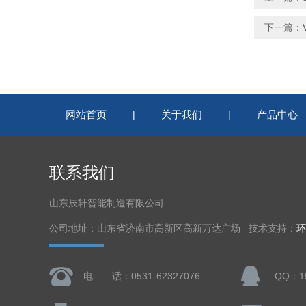
下一篇：
网站首页
关于我们
产品中心
|
|
联系我们
山东辰轩智能制造有限公司
公司地址：山东省济南市高新区高新万达广场 技术支持：
环
电 话：0531-62327076
QQ：15