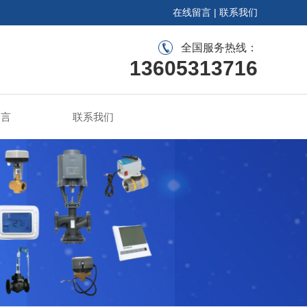
在线留言
|
联系我们
全国服务热线：
13605313716
留言
联系我们