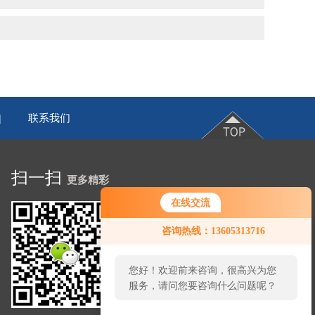
联系我们
|
扫一扫
更多精彩
在线交流
咨询热线：13605313716
您好！欢迎前来咨询，很高兴为您
服务，请问您要咨询什么问题呢？