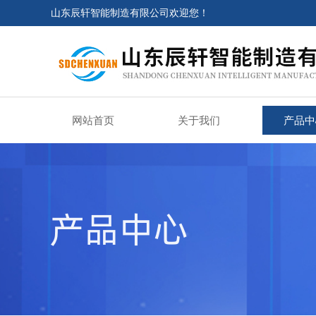
山东辰轩智能制造有限公司欢迎您！
网站首页
关于我们
产品中