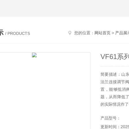
示
您的位置：
网站首页
>
产品展
/ PRODUCTS
VF61
简要描述：山东温
法兰连接调节阀
置，能够抵消
题，从而降低
的实际情况作了
产品型号：
更新时间：2025-