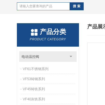
产品展
产品分类
PRODUCT CATEGORY
电动温控阀
VF61不锈钢系列
VF53铸钢系列
VF45铸铁系列
VF40灰铁系列