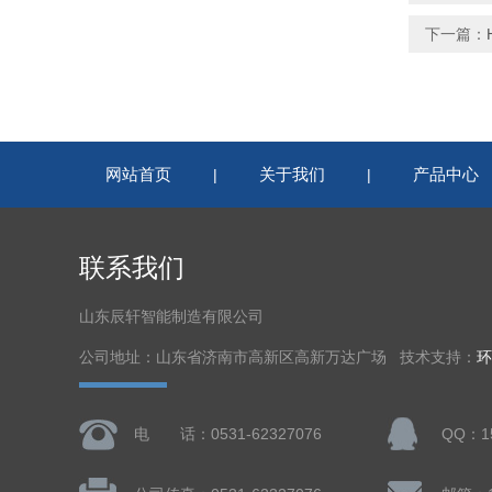
下一篇：
网站首页
关于我们
产品中心
|
|
联系我们
山东辰轩智能制造有限公司
公司地址：山东省济南市高新区高新万达广场 技术支持：
环
电 话：0531-62327076
QQ：15