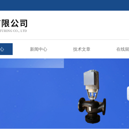
心
新闻中心
技术文章
在线