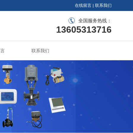
在线留言
|
联系我们
全国服务热线：
13605313716
留言
联系我们